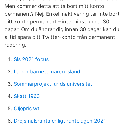
Men kommer detta att ta bort mitt konto
permanent? Nej. Enkel inaktivering tar inte bort
ditt konto permanent – inte minst under 30
dagar. Om du ändrar dig innan 30 dagar kan du
alltid spara ditt Twitter-konto från permanent
radering.
Sls 2021 focus
Larkin barnett marco island
Sommarprojekt lunds universitet
Skatt 1960
Oljepris wti
Drojsmalsranta enligt rantelagen 2021