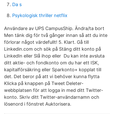
Da s
Psykologisk thriller netflix
Användare av UPS CampusShip. Ändra/ta bort
Men tänk dig för två gånger innan så att du inte
förlorar något värdefullt! 5. Klart. Gå till
Linkedin.com och sök på Stäng ditt konto på
LinkedIn eller Slå ihop eller Du kan inte avsluta
ditt aktie- och fondkonto om du har ett ISK,
kapitalförsäkring eller Sparkonto+ kopplat till
det. Det beror på att vi behöver kunna flytta
Klicka på knappen på Tweet Deleter-
webbplatsen för att logga in med ditt Twitter-
konto. Skriv ditt Twitter-användarnamn och
lösenord i fönstret Auktorisera.