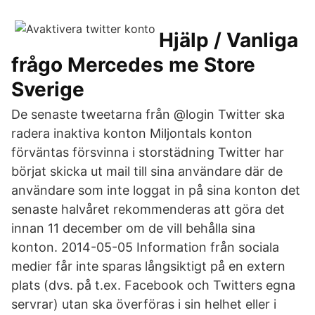
Hjälp / Vanliga
frågo Mercedes me Store
Sverige
De senaste tweetarna från @login Twitter ska
radera inaktiva konton Miljontals konton
förväntas försvinna i storstädning Twitter har
börjat skicka ut mail till sina användare där de
användare som inte loggat in på sina konton det
senaste halvåret rekommenderas att göra det
innan 11 december om de vill behålla sina
konton. 2014-05-05 Information från sociala
medier får inte sparas långsiktigt på en extern
plats (dvs. på t.ex. Facebook och Twitters egna
servrar) utan ska överföras i sin helhet eller i