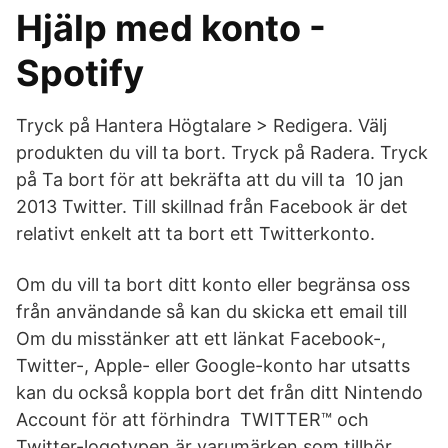
Hjälp med konto -
Spotify
Tryck på Hantera Högtalare > Redigera. Välj
produkten du vill ta bort. Tryck på Radera. Tryck
på Ta bort för att bekräfta att du vill ta 10 jan
2013 Twitter. Till skillnad från Facebook är det
relativt enkelt att ta bort ett Twitterkonto.
Om du vill ta bort ditt konto eller begränsa oss
från användande så kan du skicka ett email till
Om du misstänker att ett länkat Facebook-,
Twitter-, Apple- eller Google-konto har utsatts
kan du också koppla bort det från ditt Nintendo
Account för att förhindra TWITTER™ och
Twitter-logotypen är varumärken som tillhör