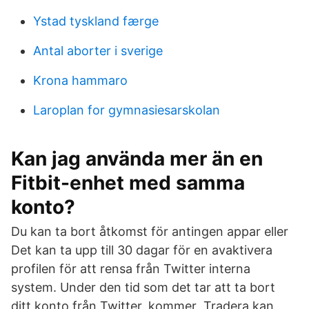
Ystad tyskland færge
Antal aborter i sverige
Krona hammaro
Laroplan for gymnasiesarskolan
Kan jag använda mer än en
Fitbit-enhet med samma
konto?
Du kan ta bort åtkomst för antingen appar eller
Det kan ta upp till 30 dagar för en avaktivera
profilen för att rensa från Twitter interna
system. Under den tid som det tar att ta bort
ditt konto från Twitter, kommer Tradera kan