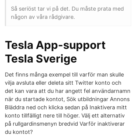
Så seriöst tar vi på det. Du måste prata med
någon av våra rådgivare.
Tesla App-support
Tesla Sverige
Det finns många exempel till varför man skulle
vilja avsluta eller deleta sitt Twitter konto och
det kan vara att du har angett fel användarnamn
när du startade kontot, Sök utbildningar Annons
Bläddra ned och klicka sedan på Inaktivera mitt
konto tillfälligt nere till höger. Välj ett alternativ
på rullgardinsmenyn bredvid Varför inaktiverar
du kontot?