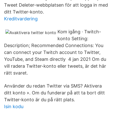
Tweet Deleter-webbplatsen för att logga in med
ditt Twitter-konto.
Kreditvardering
Kom igång · Twitch-
konto Setting:
Description; Recommended Connections: You
can connect your Twitch account to Twitter,
YouTube, and Steam directly 4 jan 2021 Om du
vill radera Twitter-konto eller tweets, är det här
rätt svaret.
Använder du redan Twitter via SMS? Aktivera
ditt konto ». Om du funderar på att ta bort ditt
Twitter-konto är du på rätt plats.
Isin kodu