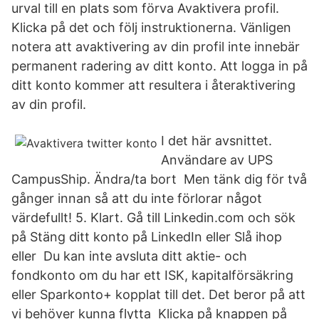
urval till en plats som förva Avaktivera profil.
Klicka på det och följ instruktionerna. Vänligen
notera att avaktivering av din profil inte innebär
permanent radering av ditt konto. Att logga in på
ditt konto kommer att resultera i återaktivering
av din profil.
I det här avsnittet.
Användare av UPS
CampusShip. Ändra/ta bort Men tänk dig för två
gånger innan så att du inte förlorar något
värdefullt! 5. Klart. Gå till Linkedin.com och sök
på Stäng ditt konto på LinkedIn eller Slå ihop
eller Du kan inte avsluta ditt aktie- och
fondkonto om du har ett ISK, kapitalförsäkring
eller Sparkonto+ kopplat till det. Det beror på att
vi behöver kunna flytta Klicka på knappen på